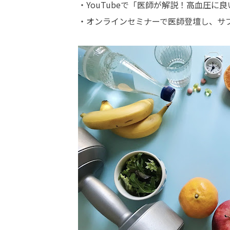
・YouTubeで「医師が解説！高血圧
・オンラインセミナーで医師登壇し、サ