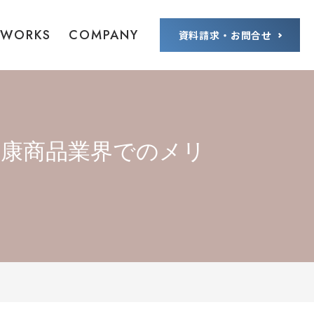
WORKS
COMPANY
資料請求・お問合せ
健康商品業界でのメリ