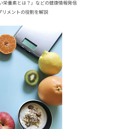
に良い栄養素とは？」などの健康情報発信
プリメントの役割を解説