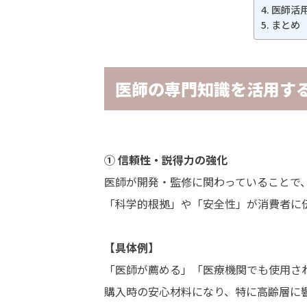
医師活
まとめ
医師の専門知識を活用す
① 信頼性・説得力の強化
医師が開発・監修に関わっていることで
「科学的根拠」や「安全性」が消費者に
【具体例】
「医師が薦める」「医療機関でも使用さ
購入時の安心材料になり、特に高齢層に