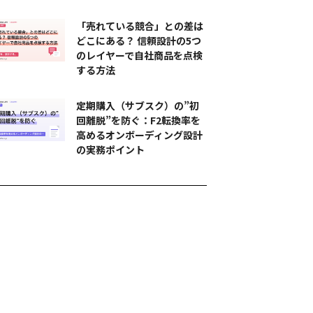
「売れている競合」との差は
どこにある？ 信頼設計の5つ
のレイヤーで自社商品を点検
する方法
定期購入（サブスク）の”初
回離脱”を防ぐ：F2転換率を
高めるオンボーディング設計
の実務ポイント