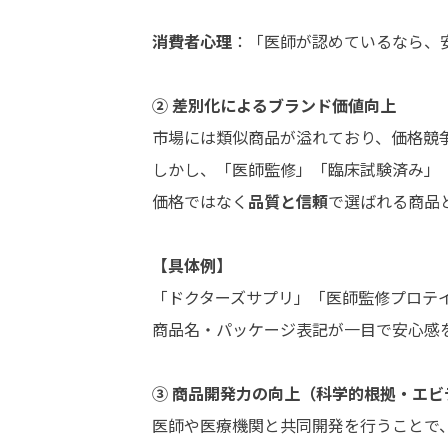
消費者心理
：「医師が認めているなら、
② 差別化によるブランド価値向上
市場には類似商品が溢れており、価格競
しかし、「医師監修」「臨床試験済み」
価格ではなく
品質と信頼
で選ばれる商品
【具体例】
「ドクターズサプリ」「医師監修プロテ
商品名・パッケージ表記が一目で安心感
③ 商品開発力の向上（科学的根拠・エビ
医師や医療機関と共同開発を行うことで