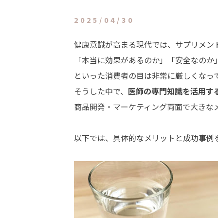
2025/04/30
健康意識が高まる現代では、
サプリメン
「本当に効果があるのか」「安全なのか
といった消費者の目は非常に厳しくなっ
そうした中で、
医師の専門知識を活用す
商品開発・マーケティング両面で大きな
以下では、具体的なメリットと成功事例