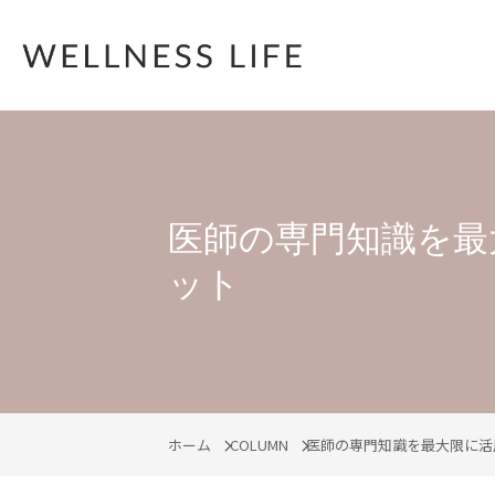
医師の専門知識を最
ット
ホーム
COLUMN
医師の専門知識を最大限に活