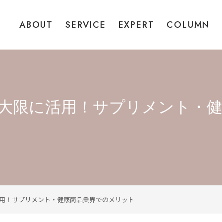
ABOUT
SERVICE
EXPERT
COLUMN
大限に活用！サプリメント・
用！サプリメント・健康商品業界でのメリット