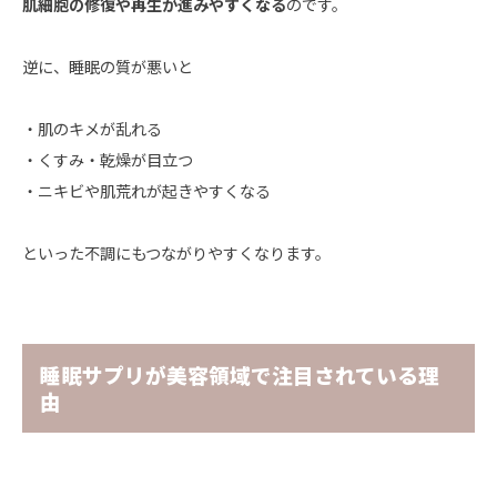
肌細胞の修復や再生が進みやすくなる
のです。
逆に、睡眠の質が悪いと
・肌のキメが乱れる
・くすみ・乾燥が目立つ
・ニキビや肌荒れが起きやすくなる
といった不調にもつながりやすくなります。
睡眠サプリが美容領域で注目されている理
由