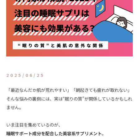
2025/06/25
「最近なんだか肌が荒れやすい」「朝起きても疲れが取れない」
そんな悩みの裏側には、実は“眠りの質”が関係しているかもしれ
ません。
いま注目を集めているのが、
睡眠サポート成分を配合した美容系サプリメント
。