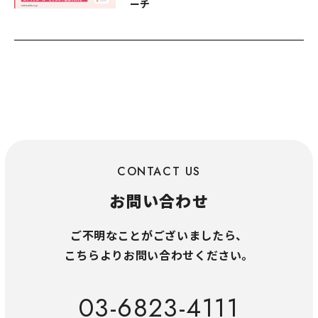
ーチ
CONTACT US
お問い合わせ
ご不明なことがございましたら、
こちらよりお問い合わせください。
03-6823-4111