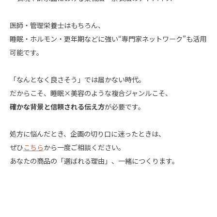
医師・管理栄養士はもちろん、
睡眠・ホルモン・更年期などに強い“専門家ネットワーク”も活用
可能です。
「なんとなく良さそう」では届かない時代。
だからこそ、睡眠×美容のような複合ジャンルこそ、
確かな背景と信頼される伝え方
が必要です。
処方に悩んだとき、企画の切り口に迷ったときは、
ぜひ
こちら
から一度ご相談ください。
あなたの商品の「選ばれる理由」、一緒につくります。