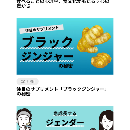
食べることの心理学、食文化がもたらす心の
豊かさ
COLUMN
注目のサプリメント「ブラックジンジャー」
の秘密