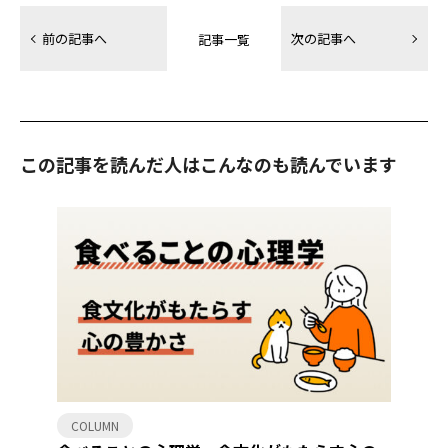
前の記事へ
次の記事へ
記事一覧
この記事を読んだ人はこんなのも読んでいます
COLUMN