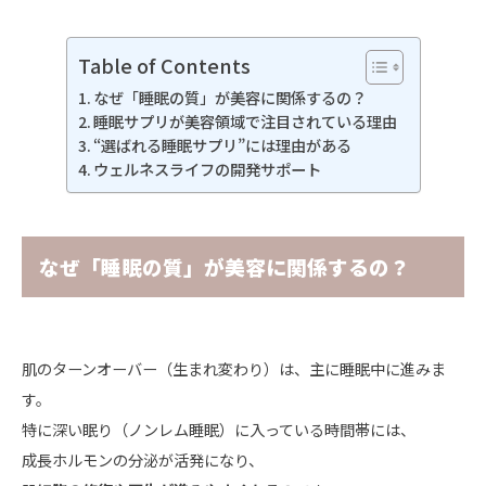
Table of Contents
なぜ「睡眠の質」が美容に関係するの？
睡眠サプリが美容領域で注目されている理由
“選ばれる睡眠サプリ”には理由がある
ウェルネスライフの開発サポート
なぜ「睡眠の質」が美容に関係するの？
肌のターンオーバー（生まれ変わり）は、主に睡眠中に進みま
す。
特に深い眠り（ノンレム睡眠）に入っている時間帯には、
成長ホルモンの分泌が活発になり、