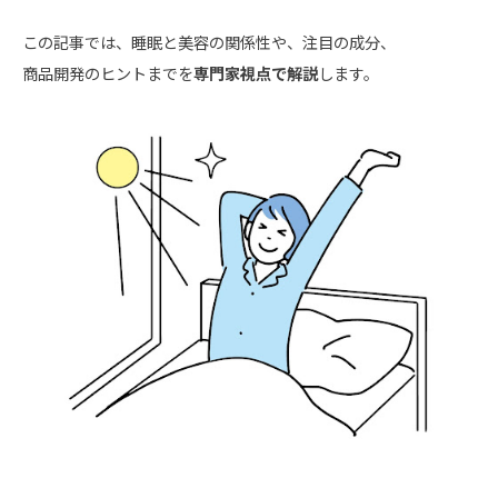
この記事では、睡眠と美容の関係性や、注目の成分、
商品開発のヒントまでを
専門家視点で解説
します。