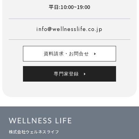
平日:10:00~19:00
info@wellnesslife.co.jp
資料請求・お問合せ
専門家登録
株式会社ウェルネスライフ