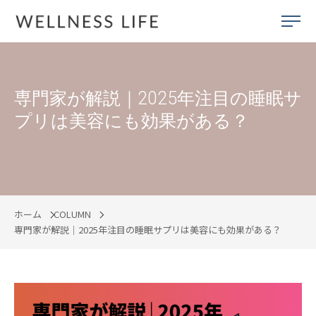
専門家が解説｜2025年注目の睡眠サ
プリは美容にも効果がある？
ホーム
COLUMN
専門家が解説｜2025年注目の睡眠サプリは美容にも効果がある？