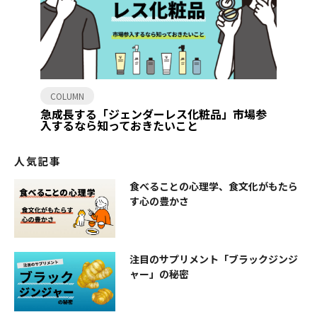
COLUMN
急成長する「ジェンダーレス化粧品」市場参
入するなら知っておきたいこと
人気記事
食べることの心理学、食文化がもたら
す心の豊かさ
注目のサプリメント「ブラックジンジ
ャー」の秘密