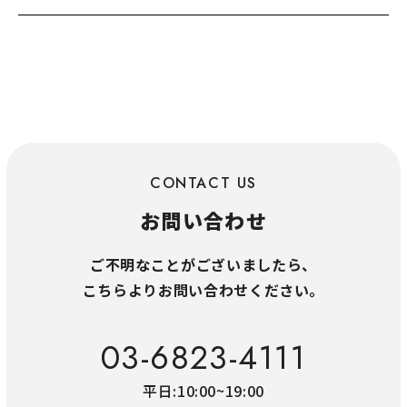
CONTACT US
お問い合わせ
ご不明なことがございましたら、
こちらよりお問い合わせください。
03-6823-4111
平日:10:00~19:00