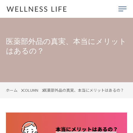
医薬部外品の真実、本当にメリット
はあるの？
ホーム
COLUMN
医薬部外品の真実、本当にメリットはあるの？