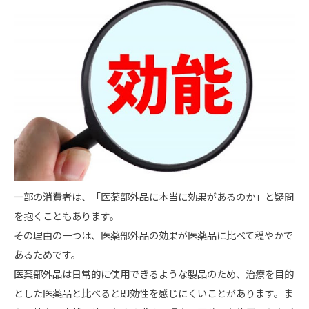
一部の消費者は、「医薬部外品に本当に効果があるのか」と疑問
を抱くこともあります。
その理由の一つは、医薬部外品の効果が医薬品に比べて穏やかで
あるためです。
医薬部外品は日常的に使用できるような製品のため、治療を目的
とした医薬品と比べると即効性を感じにくいことがあります。
ま