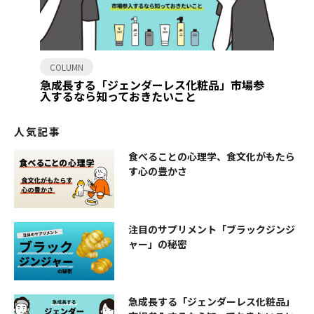
COLUMN
急成長する「ジェンダーレス化粧品」市場参
入するなら知っておきたいこと
人気記事
食べることの心理学、食文化がもたら
す心の豊かさ
注目のサプリメント「ブラックジンジ
ャー」の秘密
急成長する「ジェンダーレス化粧品」