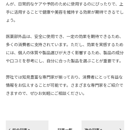
んが、
日常的なケアや予防のために使用するのにぴったりで、上
手に活用することで健康や美容を維持する効果が期待できるでし
ょう。
医薬部外品は、安全に使用でき、一定の効果を期待できるため、
多くの消費者に支持されています。
ただし、効果を実感するため
には、個人の体質や製品選びが大きく影響するため、製品の成分
や口コミを参考にし、自分に合った製品を選ぶことが重要です。
弊社では知見豊富な専門家が揃っており、消費者にとって有益な
情報をお伝えすることが可能です。
さまざまな専門家をご紹介で
きますので、ぜひお気軽にご相談ください。
前の記事へ
次の記事へ
記事一覧