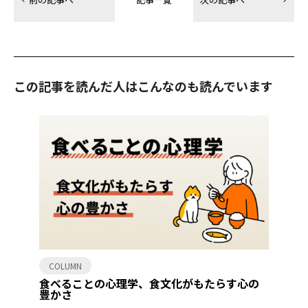
この記事を読んだ人はこんなのも読んでいます
COLUMN
食べることの心理学、食文化がもたらす心の
豊かさ