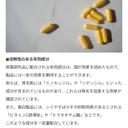
◼︎信頼性のある有効成分
医薬部外品に配合される有効成分は、国が効果を認めたもので、
製品には一定の効果を期待することができます。
例えば、育毛剤には「ミノキシジル」や「リデンシル」といった
成分が含まれているものがあり、
これらは発毛を促進する効果が
確認されています。
また、美白製品には、シミやそばかすの抑制効果があるとされる
「ビタミンC誘導体」や「トラネキサム酸」などです。
このような成分を一定量配合しています。