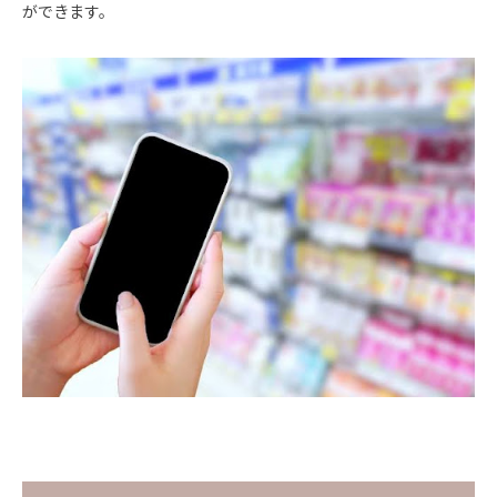
ができます。