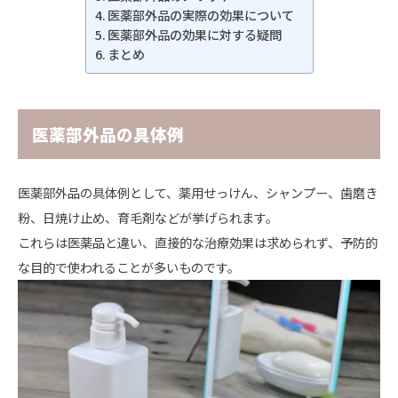
医薬部外品の実際の効果について
医薬部外品の効果に対する疑問
まとめ
医薬部外品の具体例
医薬部外品の具体例として、薬用せっけん、シャンプー、歯磨き
粉、日焼け止め、育毛剤などが挙げられます。
これらは医薬品と違い、直接的な治療効果は求められず、予防的
な目的で使われることが多いものです。