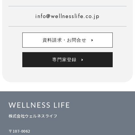
info@wellnesslife.co.jp
資料請求・お問合せ
専門家登録
株式会社ウェルネスライフ
〒107-0062