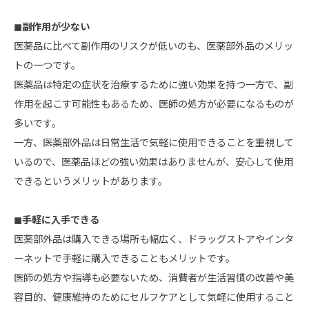
◼︎副作用が少ない
医薬品に比べて副作用のリスクが低いのも、医薬部外品のメリッ
トの一つです。
医薬品は特定の症状を治療するために強い効果を持つ一方で、副
作用を起こす可能性もあるため、医師の処方が必要になるものが
多いです。
一方、医薬部外品は日常生活で気軽に使用できることを重視して
いるので、医薬品ほどの強い効果はありませんが、安心して使用
できるというメリットがあります。
◼︎手軽に入手できる
医薬部外品は購入できる場所も幅広く、ドラッグストアやインタ
ーネットで手軽に購入できることもメリットです。
医師の処方や指導も必要ないため、消費者が生活習慣の改善や美
容目的、健康維持のためにセルフケアとして気軽に使用すること