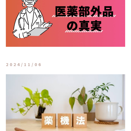
2024/11/06