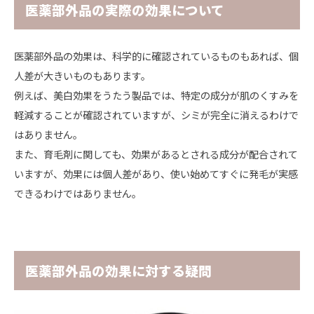
医薬部外品の実際の効果について
医薬部外品の効果は、科学的に確認されているものもあれば、個
人差が大きいものもあります。
例えば、美白効果をうたう製品では、特定の成分が肌のくすみを
軽減することが確認されていますが、
シミが完全に消えるわけで
はありません。
また、育毛剤に関しても、効果があるとされる成分が配合されて
いますが、効果には個人差があり、
使い始めてすぐに発毛が実感
できるわけではありません。
医薬部外品の効果に対する疑問