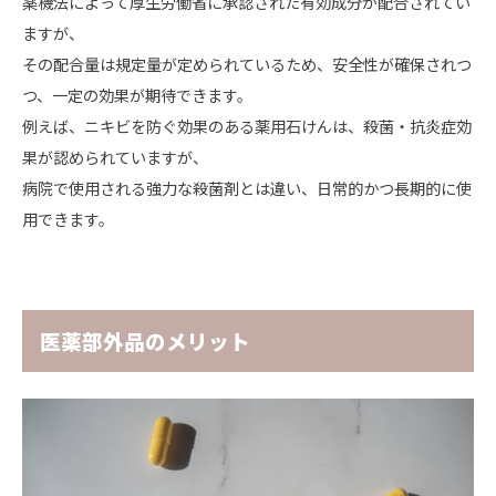
薬機法によって厚生労働省に承認された有効成分が配合されてい
ますが、
その配合量は規定量が定められているため、安全性が確保されつ
つ、一定の効果が期待できます。
例えば、ニキビを防ぐ効果のある薬用石けんは、殺菌・抗炎症効
果が認められていますが、
病院で使用される強力な殺菌剤とは違い、日常的かつ長期的に使
用できます。
医薬部外品のメリット