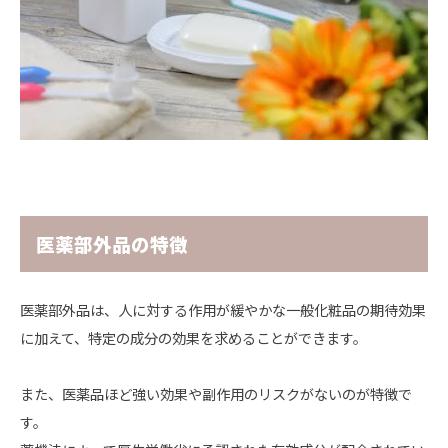
医薬部外品の特徴
医薬部外品は、人に対する作用が緩やかな一般化粧品の期待効果
に加えて、特定の成分の効果を求めることができます。
また、医薬品ほど強い効果や副作用のリスクがないのが特徴で
す。