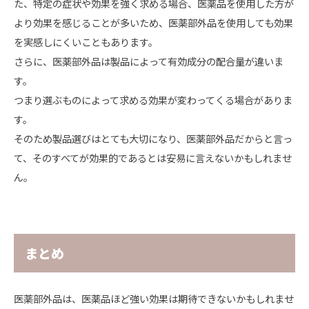
た、特定の症状や効果を強く求める場合、医薬品を使用した方が
より効果を感じることが多いため、医薬部外品を使用しても効果
を実感しにくいこともあります。
さらに、医薬部外品は製品によって有効成分の配合量が違いま
す。
つまり選ぶものによって求める効果が変わってくる場合がありま
す。
そのため製品選びはとても大切になり、医薬部外品だからと言っ
て、
そのすべてが効果的であるとは安易に言えないかもしれませ
ん。
まとめ
医薬部外品は、医薬品ほど強い効果は期待できないかもしれませ