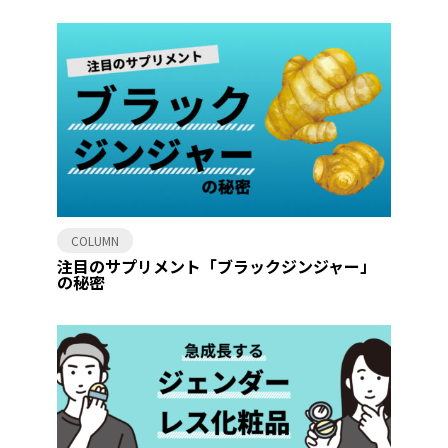
COLUMN
注目のサプリメント「ブラックジンジャー」
の秘密