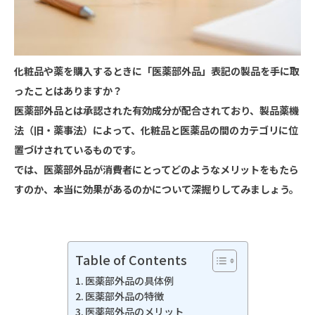
化粧品や薬を購入するときに「医薬部外品」表記の製品を手に取
ったことはありますか？
医薬部外品とは承認された有効成分が配合されており、製品薬機
法（旧・薬事法）によって、化粧品と医薬品の間のカテゴリに位
置づけされているものです。
では、医薬部外品が消費者にとってどのようなメリットをもたら
すのか、本当に効果があるのかについて深掘りしてみましょう。
Table of Contents
医薬部外品の具体例
医薬部外品の特徴
医薬部外品のメリット