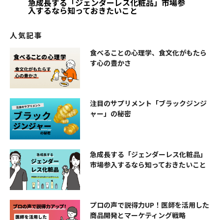
急成長する「ジェンダーレス化粧品」市場参
入するなら知っておきたいこと
人気記事
食べることの心理学、食文化がもたら
す心の豊かさ
注目のサプリメント「ブラックジンジ
ャー」の秘密
急成長する「ジェンダーレス化粧品」
市場参入するなら知っておきたいこと
プロの声で説得力UP！医師を活用した
商品開発とマーケティング戦略