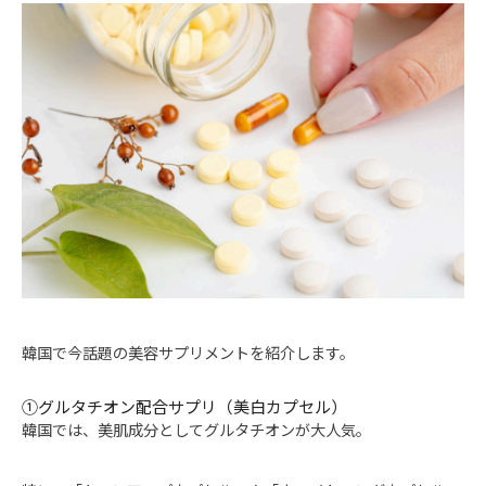
韓国で今話題の美容サプリメントを紹介します。
①グルタチオン配合サプリ（美白カプセル）
韓国では、美肌成分としてグルタチオンが大人気。