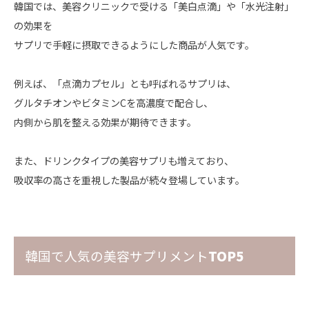
韓国では、美容クリニックで受ける「美白点滴」や「水光注射」
の効果を
サプリで手軽に摂取できるようにした商品が人気です。
例えば、「点滴カプセル」とも呼ばれるサプリは、
グルタチオンやビタミン
C
を高濃度で配合し、
内側から肌を整える効果が期待できます。
また、ドリンクタイプの美容サプリも増えており、
吸収率の高さを重視した製品が続々登場しています。
韓国で人気の美容サプリメント
TOP5