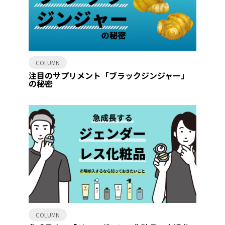
COLUMN
注目のサプリメント「ブラックジンジャー」
の秘密
COLUMN