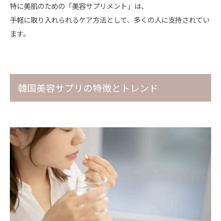
特に美肌のための「美容サプリメント」は、
手軽に取り入れられるケア方法として、多くの人に支持されてい
ます。
韓国美容サプリの特徴とトレンド