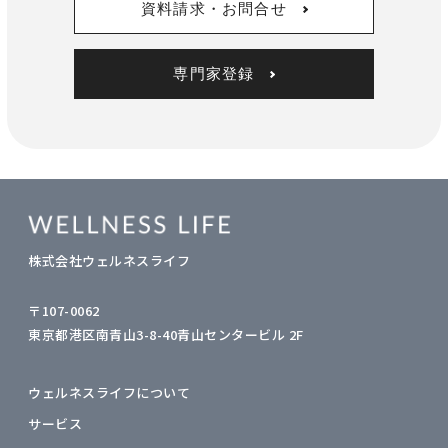
資料請求・お問合せ
専門家登録
株式会社ウェルネスライフ
〒107-0062
東京都港区南青山3-8-40青山センタービル 2F
ウェルネスライフについて
サービス