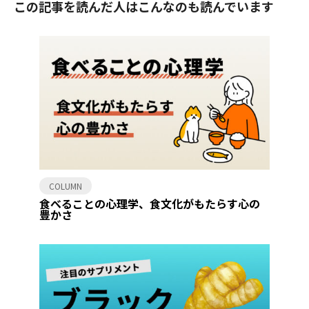
この記事を読んだ人はこんなのも読んでいます
COLUMN
食べることの心理学、食文化がもたらす心の
豊かさ