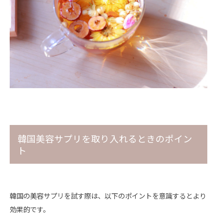
韓国美容サプリを取り入れるときのポイン
ト
韓国の美容サプリを試す際は、以下のポイントを意識するとより
効果的です。