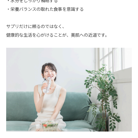
・水分をしっかり補給する
・栄養バランスの取れた食事を意識する
サプリだけに頼るのではなく、
健康的な生活を心がけることが、
美肌への近道です。