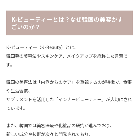
K-
ビューティーとは？なぜ韓国の美容がす
ごいのか？
K-
ビューティー（
K-Beauty
）とは、
韓国発の美容法やスキンケア、メイクアップを総称した言葉で
す。
韓国の美容法は「内側からのケア」を重視するのが特徴で、食事
や生活習慣、
サプリメントを活用した「インナービューティー」が大切にされ
ています。
また、韓国では美容医療や化粧品の研究が進んでおり、
新しい成分や技術が次々と開発されており、