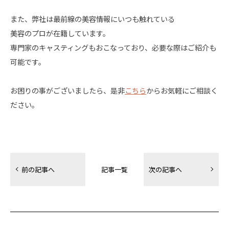
また、弊社は最前線の美容情報にいつも触れている
美容のプロが在籍しています。
専門家のキャスティングもおこなっており、必要な際はご紹介も
可能です。
お困りの事がございましたら、是非
こちら
からお気軽にご相談く
ださい。
前の記事へ
次の記事へ
記事一覧