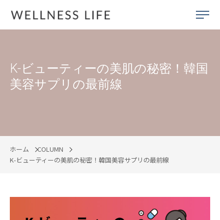
K-ビューティーの美肌の秘密！韓国
美容サプリの最前線
ホーム
COLUMN
K-ビューティーの美肌の秘密！韓国美容サプリの最前線