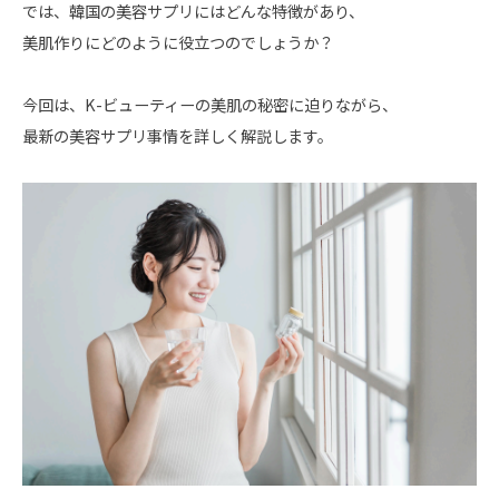
では、韓国の美容サプリにはどんな特徴があり、
美肌作りにどのように役立つのでしょうか？
今回は、
K-
ビューティーの美肌の秘密に迫りながら、
最新の美容サプリ事情を詳しく解説します。