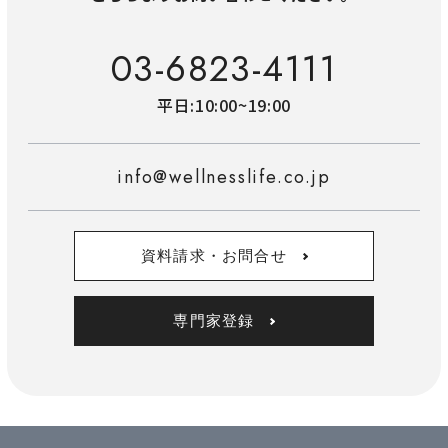
03-6823-4111
平日:10:00~19:00
info@wellnesslife.co.jp
資料請求・お問合せ
専門家登録