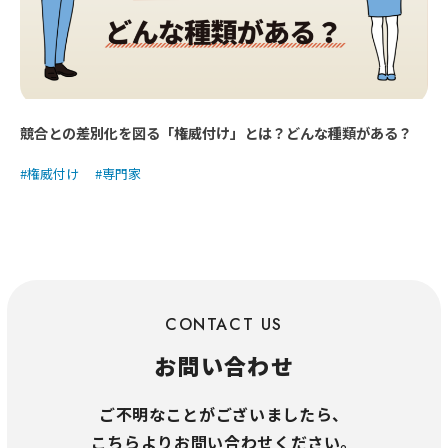
競合との差別化を図る「権威付け」とは？どんな種類がある？
権威付け
専門家
CONTACT US
お問い合わせ
ご不明なことがございましたら、
こちらよりお問い合わせください。