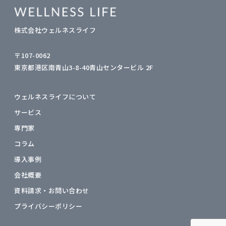
株式会社ウェルネスライフ
〒107-0062
東京都港区南青山3-8-40青山センタービル 2F
ウェルネスライフについて
サービス
専門家
コラム
導入事例
会社概要
資料請求・お問い合わせ
プライバシーポリシー