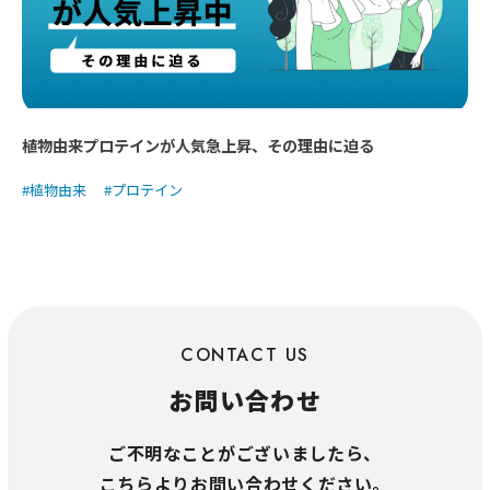
植物由来プロテインが人気急上昇、その理由に迫る
植物由来
プロテイン
CONTACT US
お問い合わせ
ご不明なことがございましたら、
こちらよりお問い合わせください。