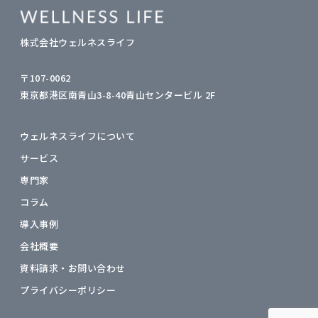
株式会社ウェルネスライフ
〒107-0062
東京都港区南青山3-8-40青山センタービル 2F
ウェルネスライフについて
サービス
専門家
コラム
導入事例
会社概要
資料請求・お問い合わせ
プライバシーポリシー