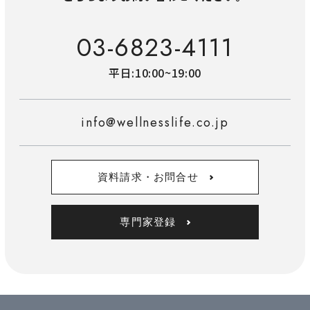
03-6823-4111
平日:10:00~19:00
info@wellnesslife.co.jp
資料請求・お問合せ
専門家登録