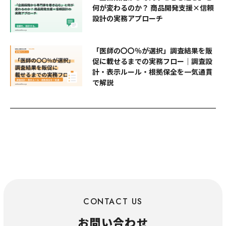
何が変わるのか？ 商品開発支援×信頼
設計の実務アプローチ
「医師の〇〇％が選択」調査結果を販
促に載せるまでの実務フロー｜調査設
計・表示ルール・根拠保全を一気通貫
で解説
CONTACT US
お問い合わせ