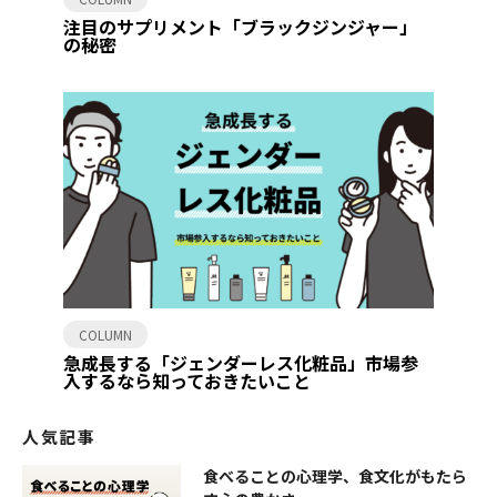
注目のサプリメント「ブラックジンジャー」
の秘密
COLUMN
急成長する「ジェンダーレス化粧品」市場参
入するなら知っておきたいこと
人気記事
食べることの心理学、食文化がもたら