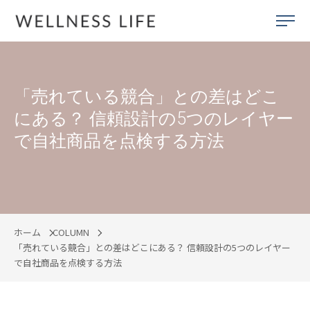
「売れている競合」との差はどこ
にある？ 信頼設計の5つのレイヤー
で自社商品を点検する方法
ホーム
COLUMN
「売れている競合」との差はどこにある？ 信頼設計の5つのレイヤー
で自社商品を点検する方法