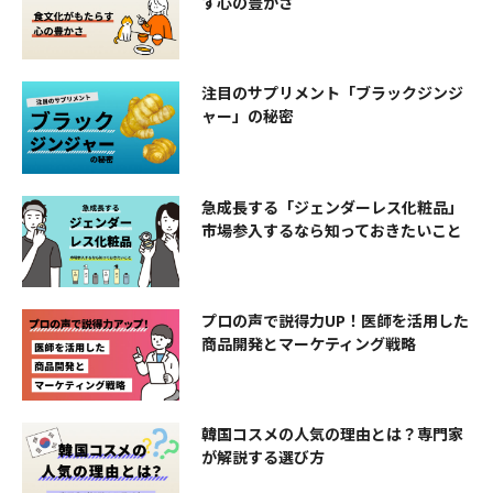
す心の豊かさ
注目のサプリメント「ブラックジンジ
ャー」の秘密
急成長する「ジェンダーレス化粧品」
市場参入するなら知っておきたいこと
プロの声で説得力UP！医師を活用した
商品開発とマーケティング戦略
韓国コスメの人気の理由とは？専門家
が解説する選び方