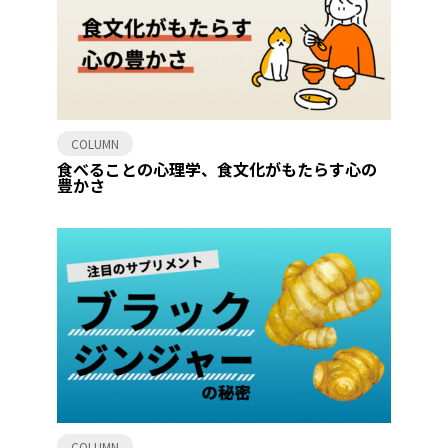
COLUMN
食べることの心理学、食文化がもたらす心の
豊かさ
COLUMN