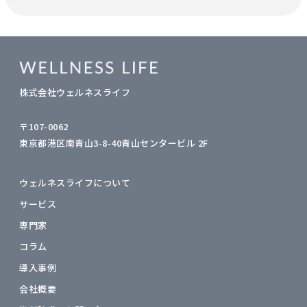
株式会社ウェルネスライフ
〒107-0062
東京都港区南青山3-8-40青山センタービル 2F
ウェルネスライフについて
サービス
専門家
コラム
導入事例
会社概要