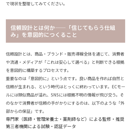
で現状を整理してみてください。
信頼設計とは何か——「信じてもらう仕組
み」を意図的につくること
信頼設計とは、商品・ブランド・販売導線全体を通じて、消費者
や流通・メディアが「これは安心して選べる」と判断できる根拠
を意図的に構築するプロセスです。
重要なのは「意図的に」という点です。良い商品を作れば自然と
信頼が生まれる、という時代はとっくに終わっています。ECモー
ルには類似商品が溢れ、SNSには根拠不明の情報が飛び交う。そ
のなかで消費者が信頼の手がかりにするのは、以下のような「外
部からの保証」です。
専門家（医師・管理栄養士・薬剤師など）による監修・推奨
第三者機関による試験・認証データ