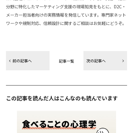
分野に特化したマーケティング支援の現場知見をもとに、D2C・
メーカー担当者向けの実務情報を発信しています。専門家ネット
ワークや規制対応、信頼設計に関するご相談はお気軽にどうぞ。
前の記事へ
次の記事へ
記事一覧
この記事を読んだ人はこんなのも読んでいます