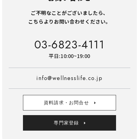
ご不明なことがございましたら、
こちらよりお問い合わせください。
03-6823-4111
平日:10:00~19:00
info@wellnesslife.co.jp
資料請求・お問合せ
専門家登録