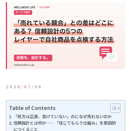
2026/07/06
Table of Contents
「処方は正直、負けていない」のになぜ売れないのか
信頼設計とは何か——「信じてもらう仕組み」を意図的
につくること